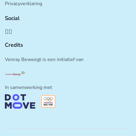
Privacyverklaring
Social
Credits
Venray Beweegt is een initiatief van
In samenwerking met