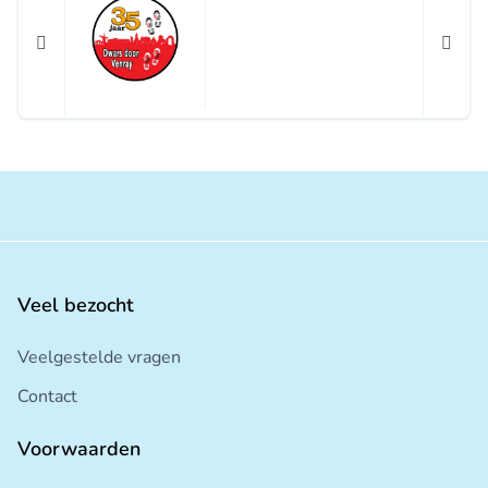
Veel bezocht
Veelgestelde vragen
Contact
Voorwaarden