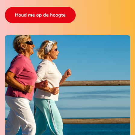
Houd me op de hoogte