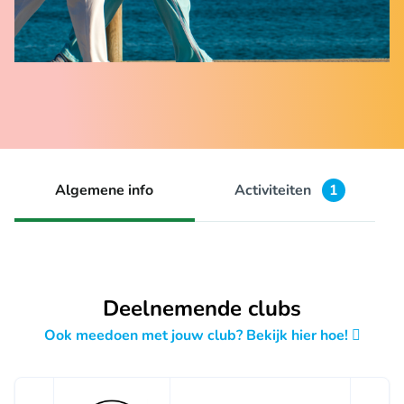
Algemene info
Activiteiten
1
Deelnemende clubs
Ook meedoen met jouw club? Bekijk hier hoe!