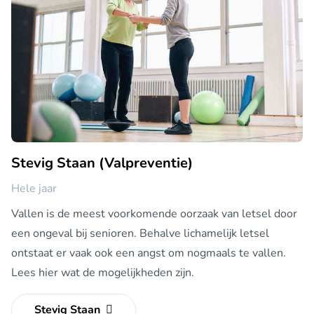
Stevig Staan (Valpreventie)
Hele jaar
Vallen is de meest voorkomende oorzaak van letsel door
een ongeval bij senioren. Behalve lichamelijk letsel
ontstaat er vaak ook een angst om nogmaals te vallen.
Lees hier wat de mogelijkheden zijn.
Stevig Staan