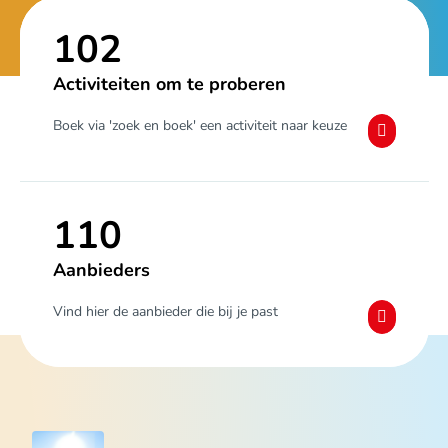
102
Activiteiten om te proberen
Boek via 'zoek en boek' een activiteit naar keuze
110
Aanbieders
Vind hier de aanbieder die bij je past