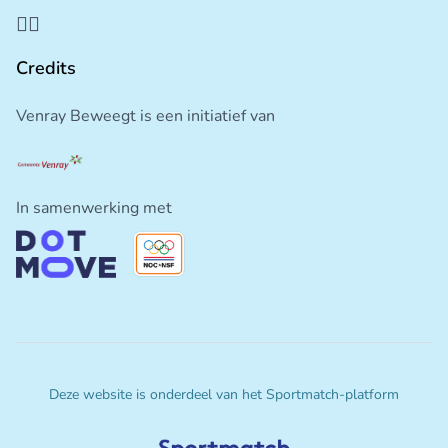
Credits
Venray Beweegt is een initiatief van
In samenwerking met
Deze website is onderdeel van het Sportmatch-platform