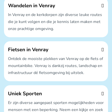
Wandelen in Venray
In Venray en de kerkdorpen zijn diverse leuke routes
die je kunt volgen en die je kennis laten maken met
onze prachtige omgeving.
Fietsen in Venray
Ontdek de mooiste plekken van Venray op de fiets of
mountainbike. Venray is dankzij routes, landschap en
infrastructuur dé fietsomgeving bij uitstek.
Uniek Sporten
Er zijn diverse aangepast sporten mogelijkheden voor
mensen met een beperking. Neem een kijkje en zoek