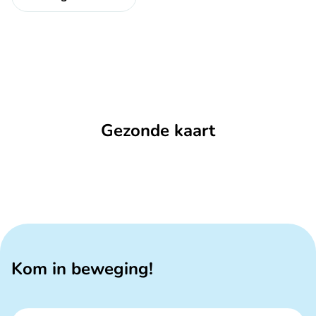
Gezonde kaart
Kom in beweging!