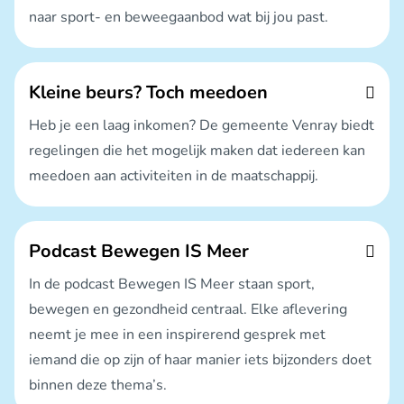
naar sport- en beweegaanbod wat bij jou past.
Kleine beurs? Toch meedoen
Heb je een laag inkomen? De gemeente Venray biedt
regelingen die het mogelijk maken dat iedereen kan
meedoen aan activiteiten in de maatschappij.
Podcast Bewegen IS Meer
In de podcast Bewegen IS Meer staan sport,
bewegen en gezondheid centraal. Elke aflevering
neemt je mee in een inspirerend gesprek met
iemand die op zijn of haar manier iets bijzonders doet
binnen deze thema’s.