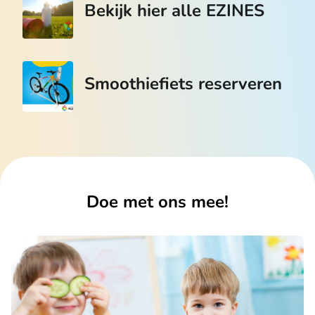
Bekijk hier alle EZINES
Smoothiefiets reserveren
Doe met ons mee!