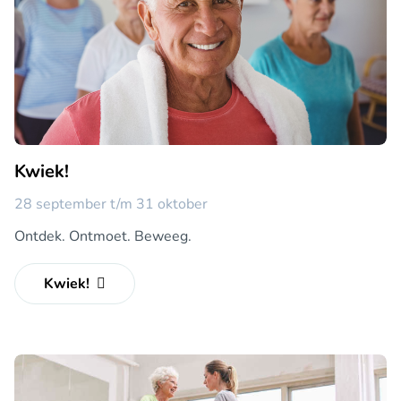
Kwiek!
28 september t/m 31 oktober
Ontdek. Ontmoet. Beweeg.
Kwiek!