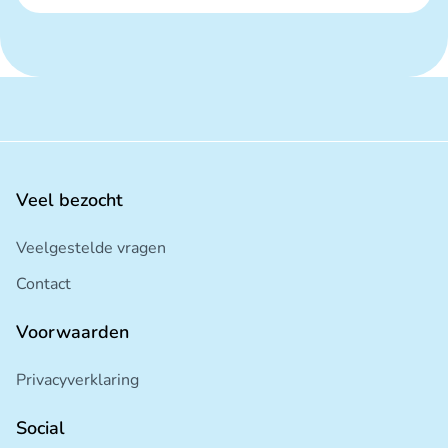
Veel bezocht
Veelgestelde vragen
Contact
Voorwaarden
Privacyverklaring
Social