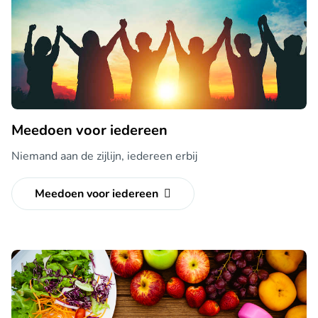
Meedoen voor iedereen
Niemand aan de zijlijn, iedereen erbij
Meedoen voor iedereen