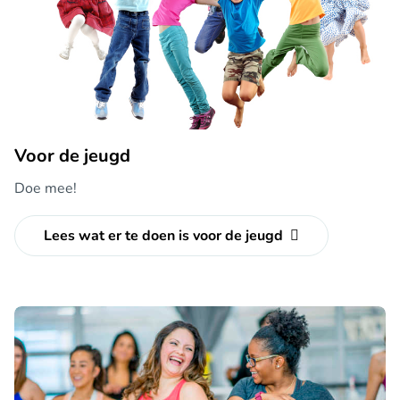
Voor de jeugd
Doe mee!
Lees wat er te doen is voor de jeugd