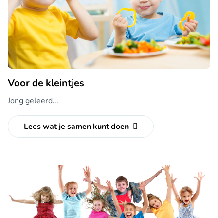
Voor de kleintjes
Jong geleerd...
Lees wat je samen kunt doen