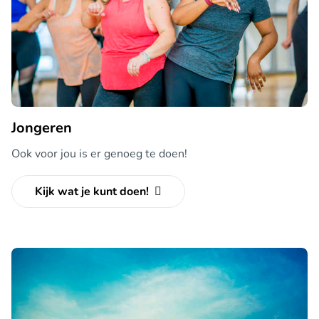
Jongeren
Ook voor jou is er genoeg te doen!
Kijk wat je kunt doen!