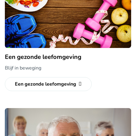
Een gezonde leefomgeving
Blijf in beweging
Een gezonde leefomgeving