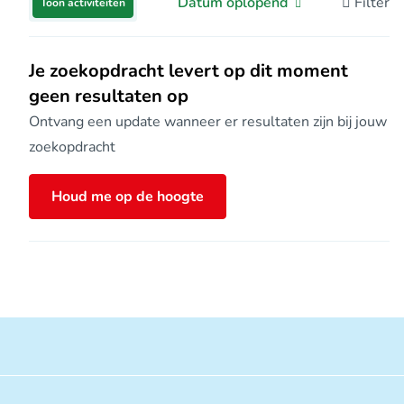
Datum oplopend
Filter
Toon activiteiten
Je zoekopdracht levert op dit moment
geen resultaten op
Ontvang een update wanneer er resultaten zijn bij jouw
zoekopdracht
Houd me op de hoogte