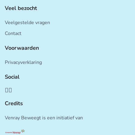
Veel bezocht
Veelgestelde vragen
Contact
Voorwaarden
Privacyverklaring
Social
Credits
Venray Beweegt is een initiatief van