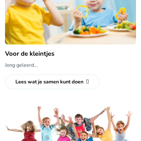
Voor de kleintjes
Jong geleerd...
Lees wat je samen kunt doen