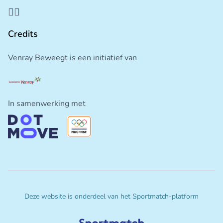
Credits
Venray Beweegt is een initiatief van
In samenwerking met
Deze website is onderdeel van het Sportmatch-platform