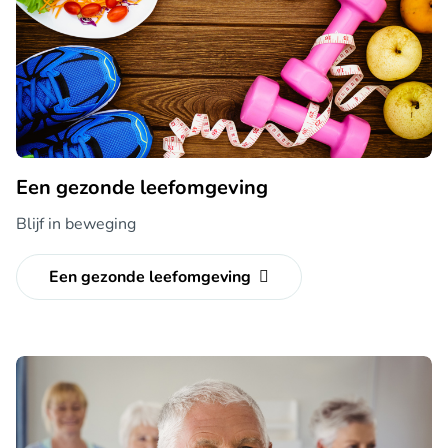
Een gezonde leefomgeving
Blijf in beweging
Een gezonde leefomgeving