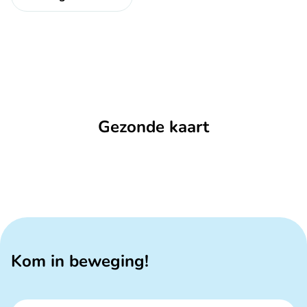
Gezonde kaart
Kom in beweging!