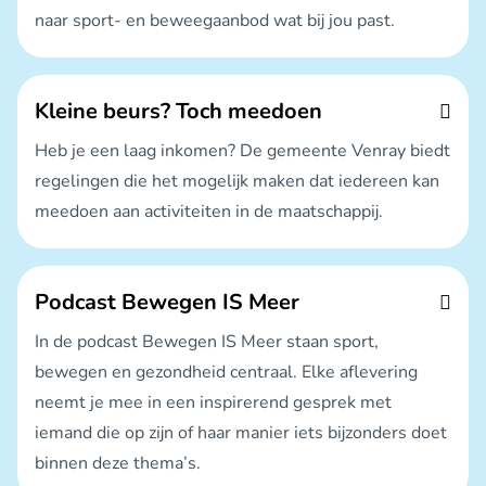
naar sport- en beweegaanbod wat bij jou past.
Kleine beurs? Toch meedoen
Heb je een laag inkomen? De gemeente Venray biedt
regelingen die het mogelijk maken dat iedereen kan
meedoen aan activiteiten in de maatschappij.
Podcast Bewegen IS Meer
In de podcast Bewegen IS Meer staan sport,
bewegen en gezondheid centraal. Elke aflevering
neemt je mee in een inspirerend gesprek met
iemand die op zijn of haar manier iets bijzonders doet
binnen deze thema’s.