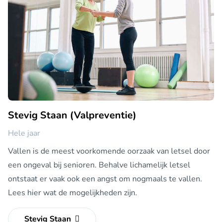
Stevig Staan (Valpreventie)
Hele jaar
Vallen is de meest voorkomende oorzaak van letsel door
een ongeval bij senioren. Behalve lichamelijk letsel
ontstaat er vaak ook een angst om nogmaals te vallen.
Lees hier wat de mogelijkheden zijn.
Stevig Staan