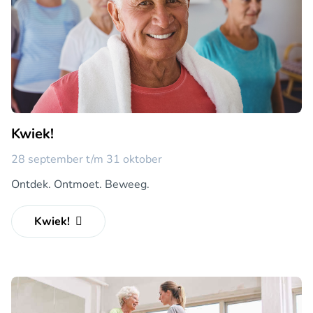
Kwiek!
28 september t/m 31 oktober
Ontdek. Ontmoet. Beweeg.
Kwiek!