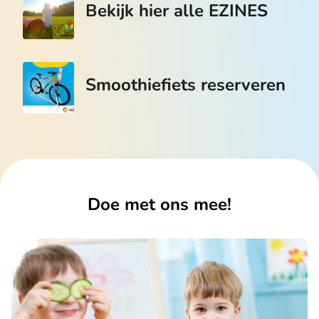
Bekijk hier alle EZINES
Smoothiefiets reserveren
Doe met ons mee!