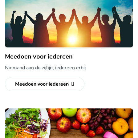
Meedoen voor iedereen
Niemand aan de zijlijn, iedereen erbij
Meedoen voor iedereen