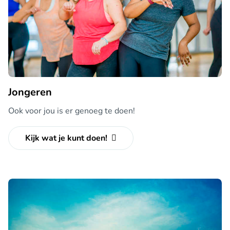
Jongeren
Ook voor jou is er genoeg te doen!
Kijk wat je kunt doen!