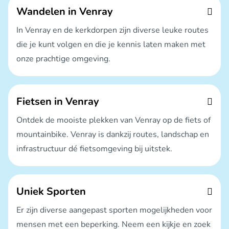
Wandelen in Venray
In Venray en de kerkdorpen zijn diverse leuke routes
die je kunt volgen en die je kennis laten maken met
onze prachtige omgeving.
Fietsen in Venray
Ontdek de mooiste plekken van Venray op de fiets of
mountainbike. Venray is dankzij routes, landschap en
infrastructuur dé fietsomgeving bij uitstek.
Uniek Sporten
Er zijn diverse aangepast sporten mogelijkheden voor
mensen met een beperking. Neem een kijkje en zoek