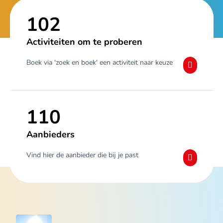
102
Activiteiten om te proberen
Boek via 'zoek en boek' een activiteit naar keuze
110
Aanbieders
Vind hier de aanbieder die bij je past