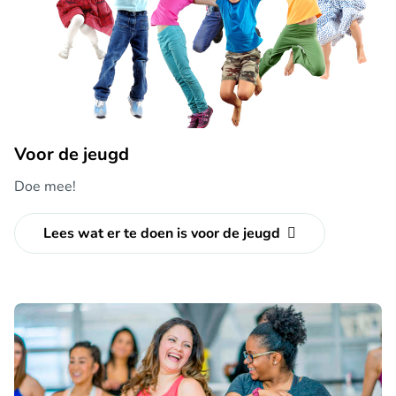
Voor de jeugd
Doe mee!
Lees wat er te doen is voor de jeugd