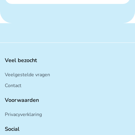
Veel bezocht
Veelgestelde vragen
Contact
Voorwaarden
Privacyverklaring
Social