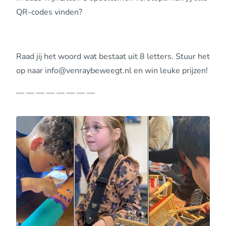
QR-codes vinden?
Raad jij het woord wat bestaat uit 8 letters. Stuur het
op naar info@venraybeweegt.nl en win leuke prijzen!
— — — — — — — —