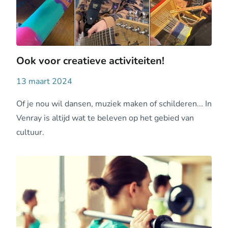
Ook voor creatieve activiteiten!
13 maart 2024
Of je nou wil dansen, muziek maken of schilderen... In
Venray is altijd wat te beleven op het gebied van
cultuur.