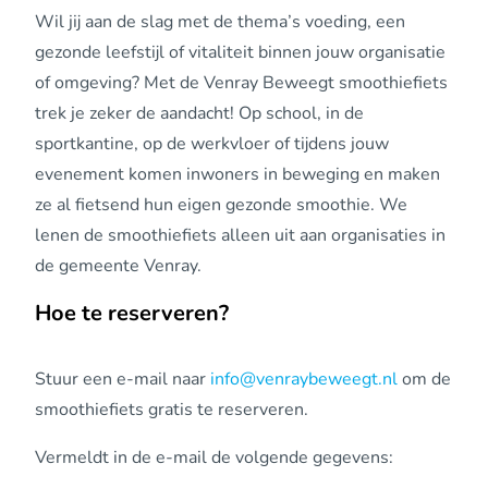
Wil jij aan de slag met de thema’s voeding, een
gezonde leefstijl of vitaliteit binnen jouw organisatie
of omgeving? Met de Venray Beweegt smoothiefiets
trek je zeker de aandacht! Op school, in de
sportkantine, op de werkvloer of tijdens jouw
evenement komen inwoners in beweging en maken
ze al fietsend hun eigen gezonde smoothie. We
lenen de smoothiefiets alleen uit aan organisaties in
de gemeente Venray.
Hoe te reserveren?
Stuur een e-mail naar
info@venraybeweegt.nl
om de
smoothiefiets gratis te reserveren.
Vermeldt in de e-mail de volgende gegevens: