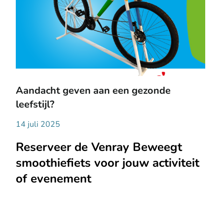
Aandacht geven aan een gezonde
leefstijl?
14 juli 2025
Reserveer de Venray Beweegt
smoothiefiets voor jouw activiteit
of evenement