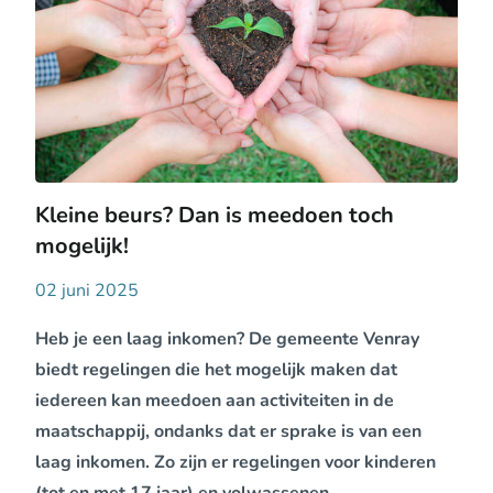
Kleine beurs? Dan is meedoen toch
mogelijk!
02 juni 2025
Heb je een laag inkomen? De gemeente Venray
biedt regelingen die het mogelijk maken dat
iedereen kan meedoen aan activiteiten in de
maatschappij, ondanks dat er sprake is van een
laag inkomen. Zo zijn er regelingen voor kinderen