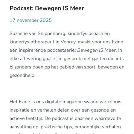
Podcast: Bewegen IS Meer
17 november 2025
Suzanne van Snippenberg, kinderfysiocoach en
kinderfysiotherapeut in Venray, maakt voor ons Ezine
een inspirerende podcastserie:
Bewegen IS Meer
. In
elke aflevering gaat zij in gesprek met gasten die iets
bijzonders doen op het gebied van sport, bewegen en
gezondheid.
Het Ezine is ons digitale magazine waarin we kennis,
inspiratie en verhalen delen over een gezonde en
actieve leefstijl. De podcast is daar een waardevolle
aanvulling op: praktische tips, persoonlijke verhalen