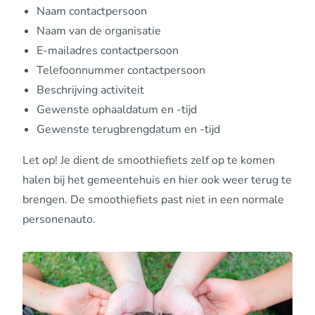
Naam contactpersoon
Naam van de organisatie
E-mailadres contactpersoon
Telefoonnummer contactpersoon
Beschrijving activiteit
Gewenste ophaaldatum en -tijd
Gewenste terugbrengdatum en -tijd
Let op! Je dient de smoothiefiets zelf op te komen
halen bij het gemeentehuis en hier ook weer terug te
brengen. De smoothiefiets past niet in een normale
personenauto.