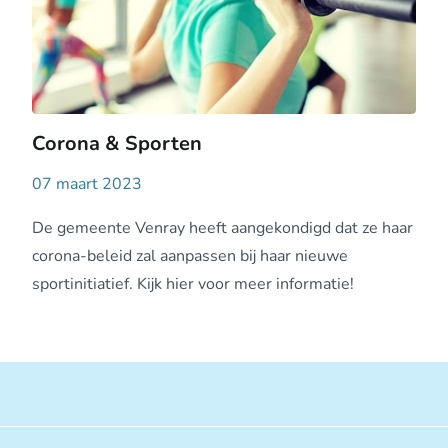
Corona & Sporten
07 maart 2023
De gemeente Venray heeft aangekondigd dat ze haar
corona-beleid zal aanpassen bij haar nieuwe
sportinitiatief. Kijk hier voor meer informatie!