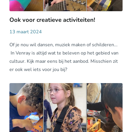
Ook voor creatieve activiteiten!
13 maart 2024
Of je nou wil dansen, muziek maken of schilderen...
In Venray is altijd wat te beleven op het gebied van
cultuur. Kijk maar eens bij het aanbod. Misschien zit
er ook wel iets voor jou bij?