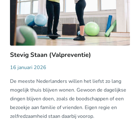
Stevig Staan (Valpreventie)
16 januari 2026
De meeste Nederlanders willen het liefst zo lang
mogelijk thuis blijven wonen. Gewoon de dagelijkse
dingen blijven doen, zoals de boodschappen of een
bezoekje aan familie of vrienden. Eigen regie en
zelfredzaamheid staan daarbij voorop.