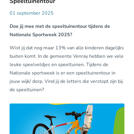
Speeltuinentour
01 september 2025
Doe jij mee met de speeltuinentour tijdens de
Nationale Sportweek 2025?
Wist jij dat nog maar 13% van alle kinderen dagelijks
buiten komt. In de gemeente Venray hebben we vele
leuke speelveldjes en speeltuinen. Tijdens de
Nationale sportweek is er een speeltuinentour in
jouw wijk/ dorp. Vind jij de letters die verstopt zijn bij
de speeltuinen?