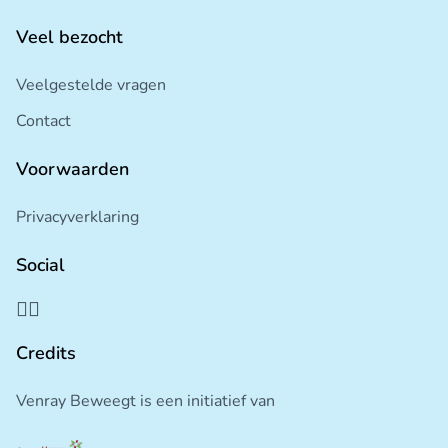
Veel bezocht
Veelgestelde vragen
Contact
Voorwaarden
Privacyverklaring
Social
Credits
Venray Beweegt is een initiatief van