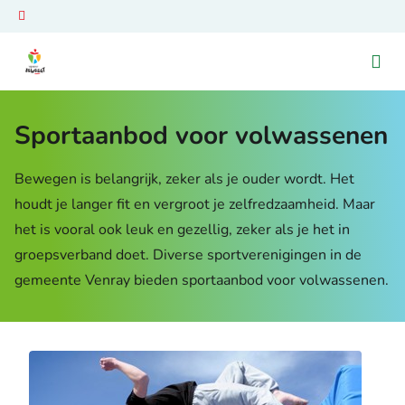
Ga naar de homepage van Venray Beweegt
Sportaanbod voor volwassenen
Bewegen is belangrijk, zeker als je ouder wordt. Het
houdt je langer fit en vergroot je zelfredzaamheid. Maar
het is vooral ook leuk en gezellig, zeker als je het in
groepsverband doet. Diverse sportverenigingen in de
gemeente Venray bieden sportaanbod voor volwassenen.