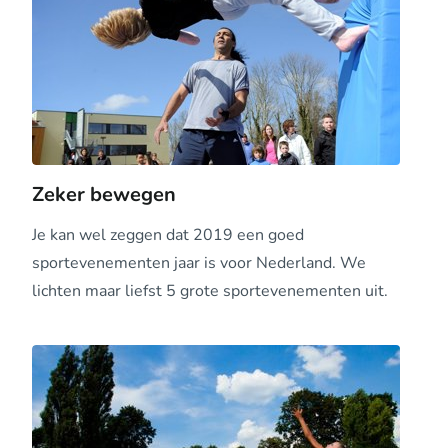
Zeker bewegen
Je kan wel zeggen dat 2019 een goed
sportevenementen jaar is voor Nederland. We
lichten maar liefst 5 grote sportevenementen uit.