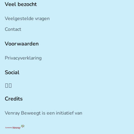
Veel bezocht
Veelgestelde vragen
Contact
Voorwaarden
Privacyverklaring
Social
Credits
Venray Beweegt is een initiatief van