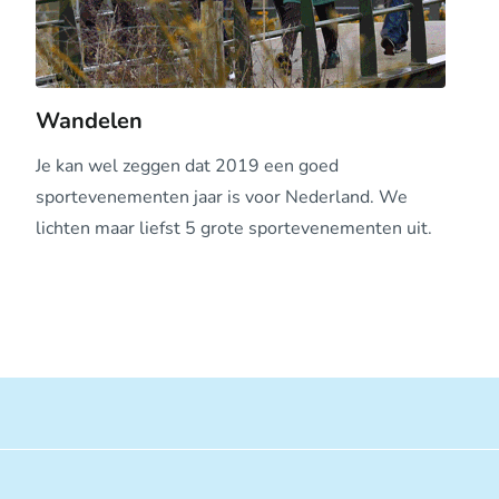
Wandelen
Je kan wel zeggen dat 2019 een goed
sportevenementen jaar is voor Nederland. We
lichten maar liefst 5 grote sportevenementen uit.