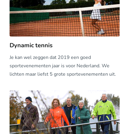
Dynamic tennis
Je kan wel zeggen dat 2019 een goed
sportevenementen jaar is voor Nederland. We
lichten maar liefst 5 grote sportevenementen uit.