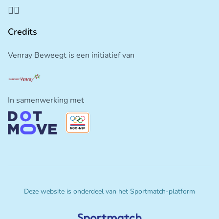
Credits
Venray Beweegt is een initiatief van
In samenwerking met
Deze website is onderdeel van het Sportmatch-platform