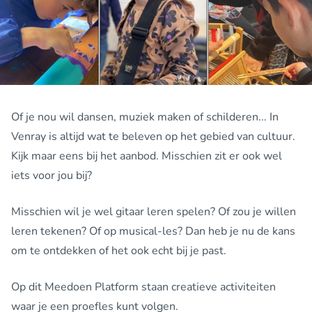
Of je nou wil dansen, muziek maken of schilderen... In
Venray is altijd wat te beleven op het gebied van cultuur.
Kijk maar eens bij het aanbod. Misschien zit er ook wel
iets voor jou bij?
Misschien wil je wel gitaar leren spelen? Of zou je willen
leren tekenen? Of op musical-les? Dan heb je nu de kans
om te ontdekken of het ook echt bij je past.
Op dit Meedoen Platform staan creatieve activiteiten
waar je een proefles kunt volgen.