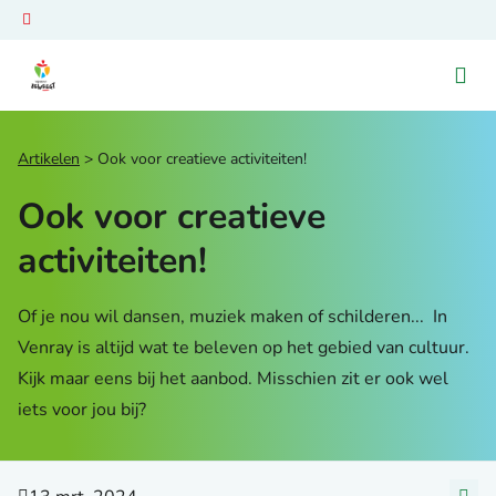
Ga naar de homepage van Venray Beweegt
Artikelen
Ook voor creatieve activiteiten!
Ook voor creatieve
activiteiten!
Of je nou wil dansen, muziek maken of schilderen... In
Venray is altijd wat te beleven op het gebied van cultuur.
Kijk maar eens bij het aanbod. Misschien zit er ook wel
iets voor jou bij?