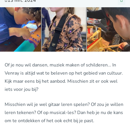
13 mrt. 2024
Of je nou wil dansen, muziek maken of schilderen... In
Venray is altijd wat te beleven op het gebied van cultuur.
Kijk maar eens bij het aanbod. Misschien zit er ook wel
iets voor jou bij?
Misschien wil je wel gitaar leren spelen? Of zou je willen
leren tekenen? Of op musical-les? Dan heb je nu de kans
om te ontdekken of het ook echt bij je past.