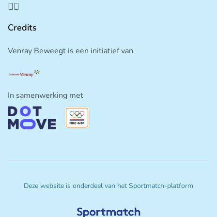
Credits
Venray Beweegt is een initiatief van
In samenwerking met
Deze website is onderdeel van het Sportmatch-platform