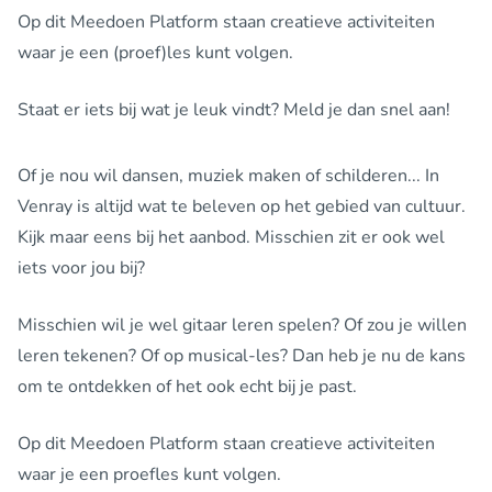
Op dit Meedoen Platform staan creatieve activiteiten
waar je een (proef)les kunt volgen.
Staat er iets bij wat je leuk vindt? Meld je dan snel aan!
Of je nou wil dansen, muziek maken of schilderen... In
Venray is altijd wat te beleven op het gebied van cultuur.
Kijk maar eens bij het aanbod. Misschien zit er ook wel
iets voor jou bij?
Misschien wil je wel gitaar leren spelen? Of zou je willen
leren tekenen? Of op musical-les? Dan heb je nu de kans
om te ontdekken of het ook echt bij je past.
Op dit Meedoen Platform staan creatieve activiteiten
waar je een proefles kunt volgen.